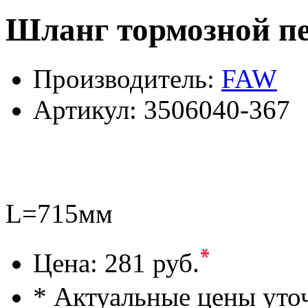
Шланг тормозной пе
Производитель:
FAW
Артикул:
3506040-367
L=715мм
*
Цена:
281 руб.
* Актуальные цены уто