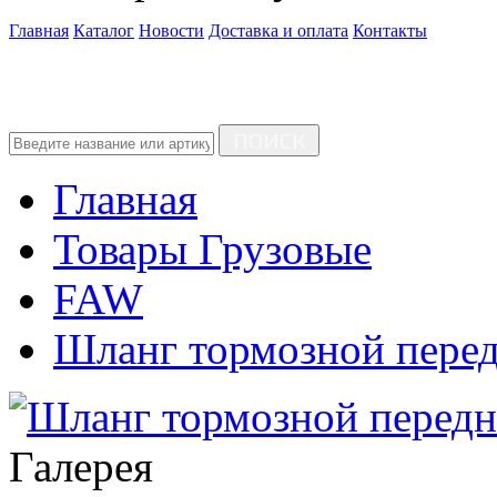
Главная
Каталог
Новости
Доставка и оплата
Контакты
ПОИСК
Главная
Товары Грузовые
FAW
Шланг тормозной перед
Галерея