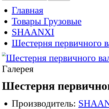
Главная
Товары Грузовые
SHAANXI
Шестерня первичного в
Галерея
Шестерня первично
Производитель:
SHAAN