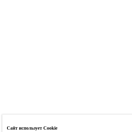
Сайт использует Cookie