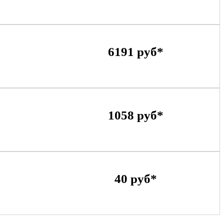
6191 руб*
1058 руб*
40 руб*