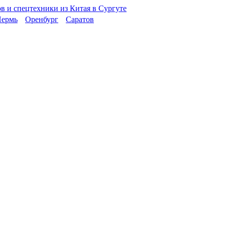
ермь
Оренбург
Саратов