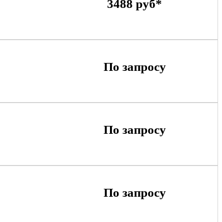
3488 руб*
По запросу
По запросу
По запросу