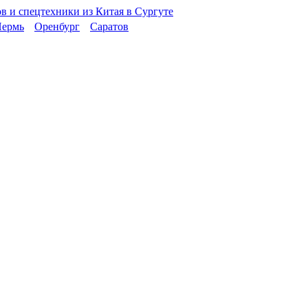
ермь
Оренбург
Саратов