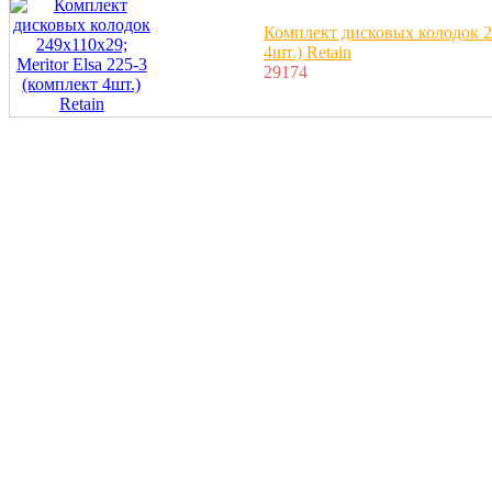
Комплект дисковых колодок 24
4шт.) Retain
29174