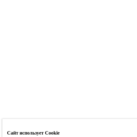
Сайт использует Cookie