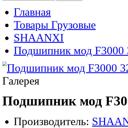
Главная
Товары Грузовые
SHAANXI
Подшипник мод F3000 
Галерея
Подшипник мод F30
Производитель:
SHAAN