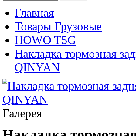
Главная
Товары Грузовые
HOWO T5G
Накладка тормозная за
QINYAN
Галерея
Накладка тормозная 