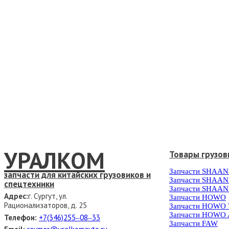
УРАЛКОМ
Товары грузов
Запчасти SHAAN
запчасти для китайских грузовиков и
Запчасти SHAAN
спецтехники
Запчасти SHAAN
Адрес:
г. Сургут, ул.
Запчасти HOWO
Рационализаторов, д. 25
Запчасти HOWO
Запчасти HOWO 
Телефон:
+7(346)255‒08‒33
Запчасти FAW