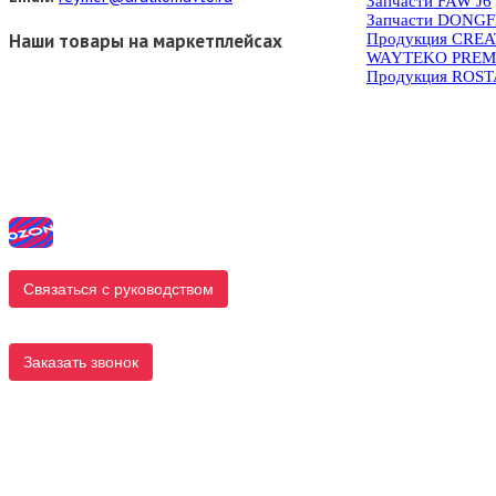
Запчасти FAW J6
Запчасти DONG
Наши товары на маркетплейсах
Продукция CRE
WAYTEKO PREM
Продукция ROS
Связаться с руководством
Заказать звонок