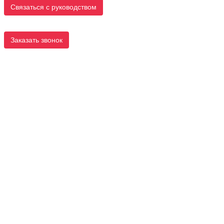
Связаться с руководством
Заказать звонок