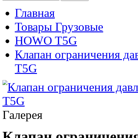
Главная
Товары Грузовые
HOWO T5G
Клапан ограничения да
T5G
Галерея
Клапан ограничения