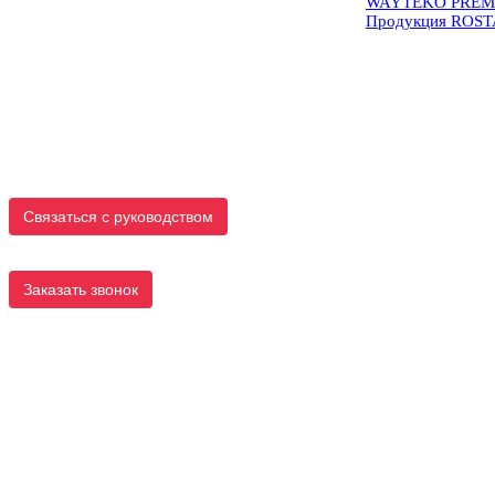
WAYTEKO PREM
Продукция ROS
Связаться с руководством
Заказать звонок