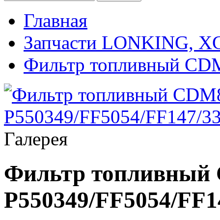
Главная
Запчасти LONKING, 
Фильтр топливный CDM
Галерея
Фильтр топливный 
P550349/FF5054/FF1