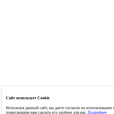
Сайт использует Cookie
Используя данный сайт, вы даете согласие на использование
помогающим нам сделать его удобнее для вас.
Подробнее