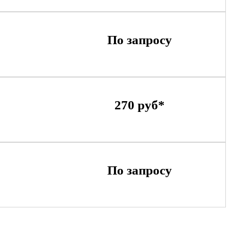
По запросу
270 руб*
По запросу