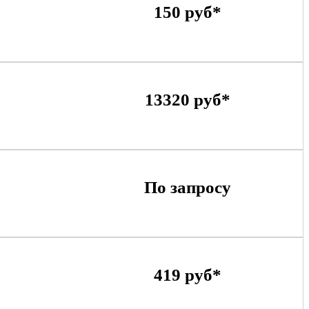
150 руб*
13320 руб*
По запросу
419 руб*