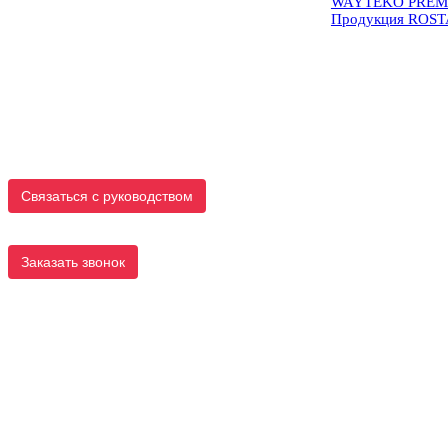
WAYTEKO PREM
Продукция ROS
Связаться с руководством
Заказать звонок