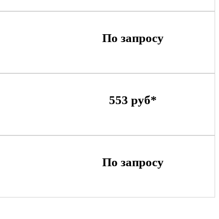
По запросу
553 руб*
По запросу