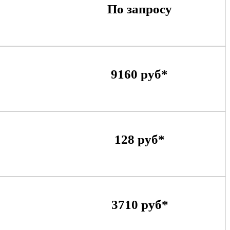
По запросу
9160 руб*
128 руб*
3710 руб*