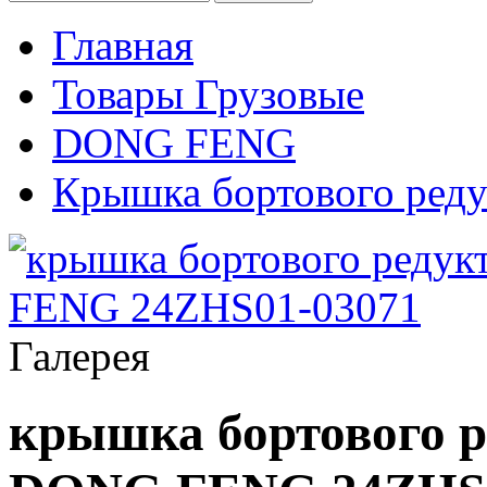
Главная
Товары Грузовые
DONG FENG
Крышка бортового редук
Галерея
крышка бортового р