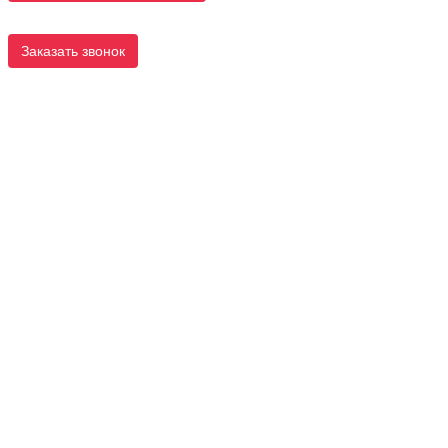
Заказать звонок